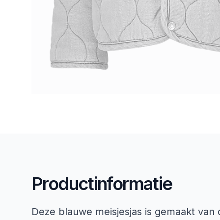
Productinformatie
Deze blauwe meisjesjas is gemaakt van 