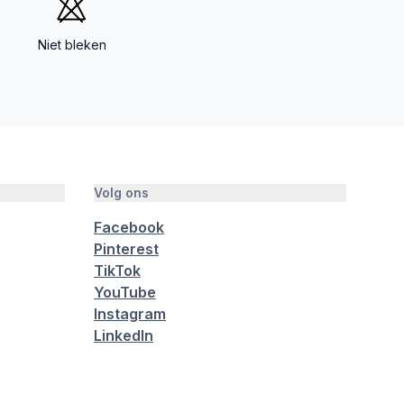
Niet bleken
Volg ons
Facebook
Pinterest
TikTok
YouTube
Instagram
LinkedIn