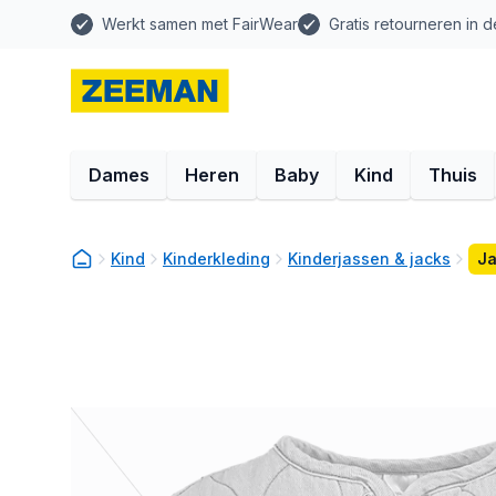
Werkt samen met FairWear
Gratis retourneren in d
Dames
Heren
Baby
Kind
Thuis
Kind
Kinderkleding
Kinderjassen & jacks
Ja