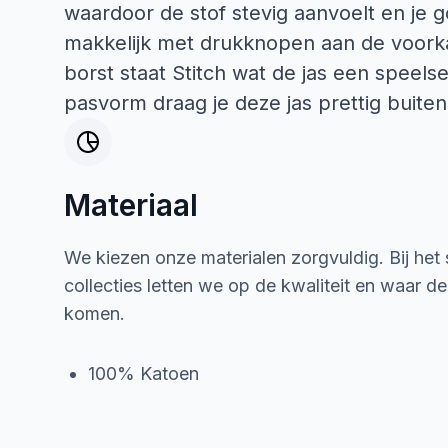
waardoor de stof stevig aanvoelt en je g
makkelijk met drukknopen aan de voorka
borst staat Stitch wat de jas een speelse
pasvorm draag je deze jas prettig buiten
Materiaal
We kiezen onze materialen zorgvuldig. Bij het
collecties letten we op de kwaliteit en waar d
komen.
100% Katoen