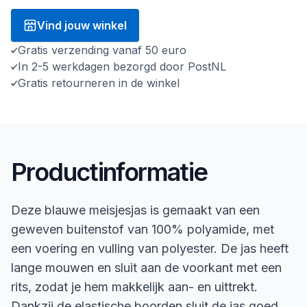
Vind jouw winkel
Gratis verzending vanaf 50 euro
In 2-5 werkdagen bezorgd door PostNL
Gratis retourneren in de winkel
Productinformatie
Deze blauwe meisjesjas is gemaakt van een
geweven buitenstof van 100% polyamide, met
een voering en vulling van polyester. De jas heeft
lange mouwen en sluit aan de voorkant met een
rits, zodat je hem makkelijk aan- en uittrekt.
Dankzij de elastische boorden sluit de jas goed