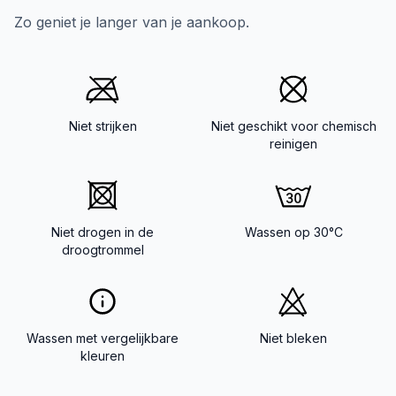
Zo geniet je langer van je aankoop.
Niet strijken
Niet geschikt voor chemisch
reinigen
Niet drogen in de
Wassen op 30°C
droogtrommel
Wassen met vergelijkbare
Niet bleken
kleuren