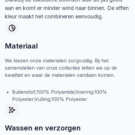
aan en komt er minder wind naar binnen. De effen
kleur maakt het combineren eenvoudig.
Materiaal
We kiezen onze materialen zorgvuldig. Bij het
samenstellen van onze collecties letten we op de
kwaliteit en waar de materialen vandaan komen.
Buitenstof;100% Polyamide;Voering;100%
Polyester;Vulling;100% Polyester
Wassen en verzorgen