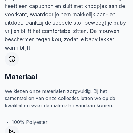
heeft een capuchon en sluit met knoopjes aan de
voorkant, waardoor je hem makkelijk aan- en
uitdoet. Dankzij de soepele stof beweegt je baby
vrij en blijft het comfortabel zitten. De mouwen
beschermen tegen kou, zodat je baby lekker
warm blijft.
Materiaal
We kiezen onze materialen zorgvuldig. Bij het
samenstellen van onze collecties letten we op de
kwaliteit en waar de materialen vandaan komen.
100% Polyester