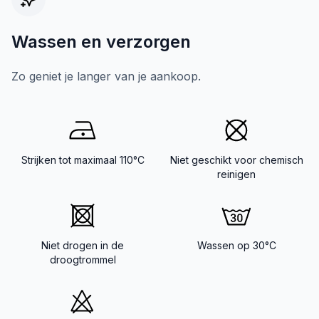
Wassen en verzorgen
Zo geniet je langer van je aankoop.
Strijken tot maximaal 110°C
Niet geschikt voor chemisch
reinigen
Niet drogen in de
Wassen op 30°C
droogtrommel