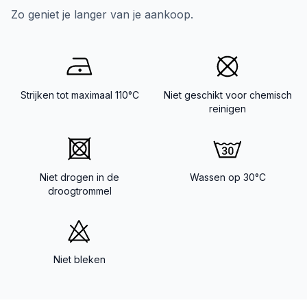
Zo geniet je langer van je aankoop.
Strijken tot maximaal 110°C
Niet geschikt voor chemisch
reinigen
Niet drogen in de
Wassen op 30°C
droogtrommel
Niet bleken