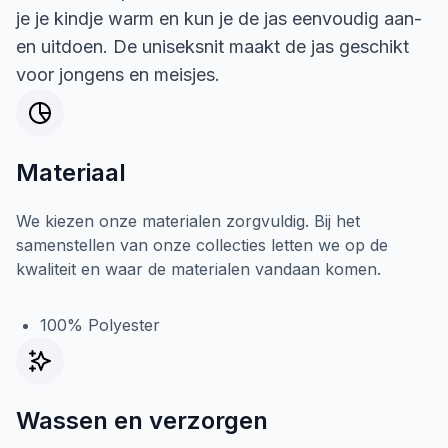
je je kindje warm en kun je de jas eenvoudig aan-
en uitdoen. De uniseksnit maakt de jas geschikt
voor jongens en meisjes.
Materiaal
We kiezen onze materialen zorgvuldig. Bij het
samenstellen van onze collecties letten we op de
kwaliteit en waar de materialen vandaan komen.
100% Polyester
Wassen en verzorgen