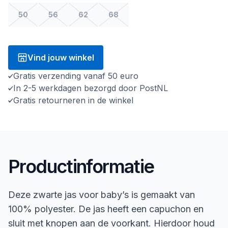
50
56
62
68
Vind jouw winkel
Gratis verzending vanaf 50 euro
In 2-5 werkdagen bezorgd door PostNL
Gratis retourneren in de winkel
Productinformatie
Deze zwarte jas voor baby’s is gemaakt van
100% polyester. De jas heeft een capuchon en
sluit met knopen aan de voorkant. Hierdoor houd