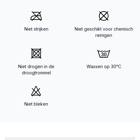
Niet strijken
Niet geschikt voor chemisch
reinigen
Niet drogen in de
Wassen op 30°C
droogtrommel
Niet bleken