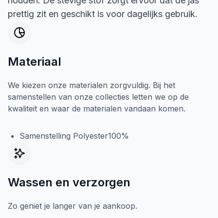
houden. De stevige stof zorgt ervoor dat de jas
prettig zit en geschikt is voor dagelijks gebruik.
Materiaal
We kiezen onze materialen zorgvuldig. Bij het
samenstellen van onze collecties letten we op de
kwaliteit en waar de materialen vandaan komen.
Samenstelling Polyester100%
Wassen en verzorgen
Zo geniet je langer van je aankoop.