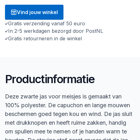
Vind jouw winkel
Gratis verzending vanaf 50 euro
In 2-5 werkdagen bezorgd door PostNL
Gratis retourneren in de winkel
Productinformatie
Deze zwarte jas voor meisjes is gemaakt van
100% polyester. De capuchon en lange mouwen
beschermen goed tegen kou en wind. De jas sluit
met drukknopen en heeft ruime zakken, handig
om spullen mee te nemen of je handen warm te