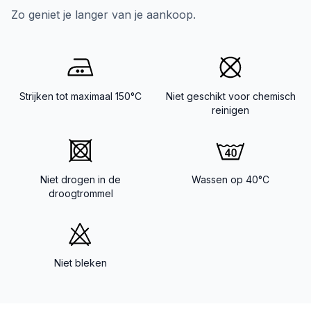
Zo geniet je langer van je aankoop.
Strijken tot maximaal 150°C
Niet geschikt voor chemisch
reinigen
Niet drogen in de
Wassen op 40°C
droogtrommel
Niet bleken