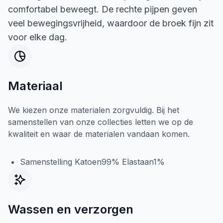
comfortabel beweegt. De rechte pijpen geven
veel bewegingsvrijheid, waardoor de broek fijn zit
voor elke dag.
Materiaal
We kiezen onze materialen zorgvuldig. Bij het
samenstellen van onze collecties letten we op de
kwaliteit en waar de materialen vandaan komen.
Samenstelling Katoen99% Elastaan1%
Wassen en verzorgen