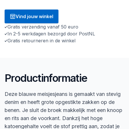
Vind jouw winkel
Gratis verzending vanaf 50 euro
In 2-5 werkdagen bezorgd door PostNL
Gratis retourneren in de winkel
Productinformatie
Deze blauwe meisjesjeans is gemaakt van stevig
denim en heeft grote opgestikte zakken op de
benen. Je sluit de broek makkelijk met een knoop
en rits aan de voorkant. Dankzij het hoge
katoengehalte voelt de stof prettig aan, zodat je