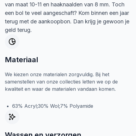
van maat 10-11 en haaknaalden van 8 mm. Toch
een bol te veel aangeschaft? Kom binnen een jaar
terug met de aankoopbon. Dan krijg je gewoon je
geld terug.
Materiaal
We kiezen onze materialen zorgvuldig. Bij het
samenstellen van onze collecties letten we op de
kwaliteit en waar de materialen vandaan komen.
63% Acryl;30% Wol;7% Polyamide
Wassen en verzorgen