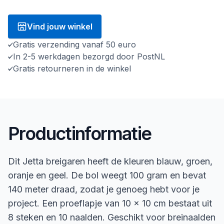
Vind jouw winkel
Gratis verzending vanaf 50 euro
In 2-5 werkdagen bezorgd door PostNL
Gratis retourneren in de winkel
Productinformatie
Dit Jetta breigaren heeft de kleuren blauw, groen,
oranje en geel. De bol weegt 100 gram en bevat
140 meter draad, zodat je genoeg hebt voor je
project. Een proeflapje van 10 x 10 cm bestaat uit
8 steken en 10 naalden. Geschikt voor breinaalden