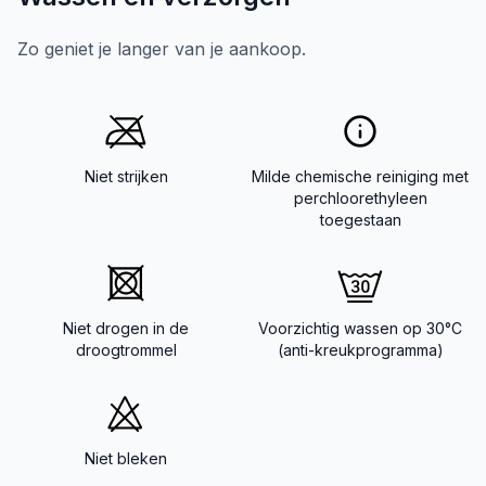
Zo geniet je langer van je aankoop.
Niet strijken
Milde chemische reiniging met
perchloorethyleen
toegestaan
Niet drogen in de
Voorzichtig wassen op 30°C
droogtrommel
(anti-kreukprogramma)
Niet bleken