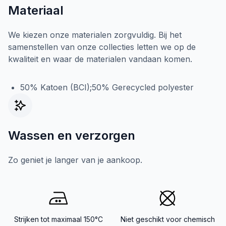
Materiaal
We kiezen onze materialen zorgvuldig. Bij het
samenstellen van onze collecties letten we op de
kwaliteit en waar de materialen vandaan komen.
50% Katoen (BCI);50% Gerecycled polyester
Wassen en verzorgen
Zo geniet je langer van je aankoop.
Strijken tot maximaal 150°C
Niet geschikt voor chemisch