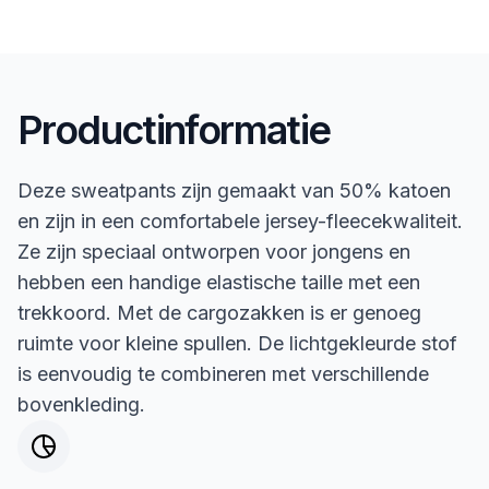
Productinformatie
Deze sweatpants zijn gemaakt van 50% katoen
en zijn in een comfortabele jersey-fleecekwaliteit.
Ze zijn speciaal ontworpen voor jongens en
hebben een handige elastische taille met een
trekkoord. Met de cargozakken is er genoeg
ruimte voor kleine spullen. De lichtgekleurde stof
is eenvoudig te combineren met verschillende
bovenkleding.