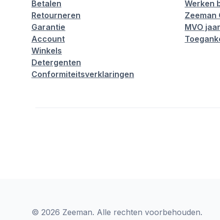
Betalen
Werken b
Retourneren
Zeeman 
Garantie
MVO jaar
Account
Toeganke
Winkels
Detergenten
Conformiteitsverklaringen
© 2026 Zeeman. Alle rechten voorbehouden.