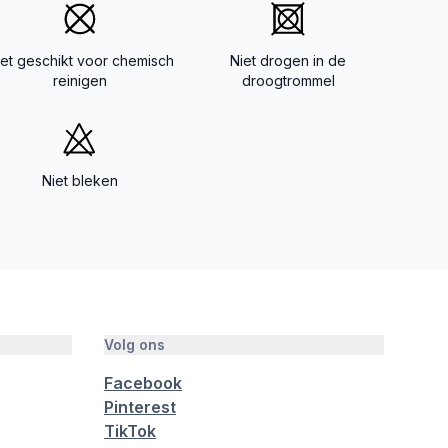
iet geschikt voor chemisch
Niet drogen in de
reinigen
droogtrommel
Niet bleken
Volg ons
Facebook
Pinterest
TikTok