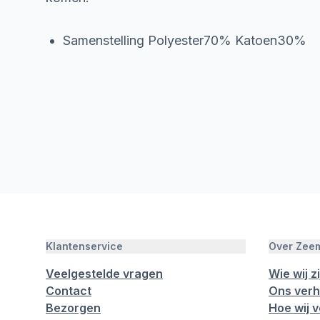
Samenstelling Polyester70% Katoen30%
Klantenservice
Over Zee
Veelgestelde vragen
Wie wij zi
Contact
Ons verh
Bezorgen
Hoe wij 