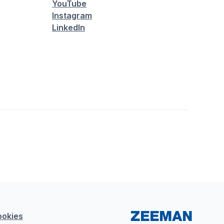
YouTube
Instagram
LinkedIn
ookies