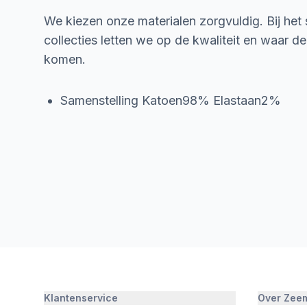
We kiezen onze materialen zorgvuldig. Bij het
collecties letten we op de kwaliteit en waar d
komen.
Samenstelling Katoen98% Elastaan2%
Klantenservice
Over Zee