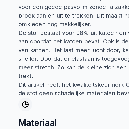
voor een goede pasvorm zonder afzakk
broek aan en uit te trekken. Dit maakt h
omkleden nog makkelijker.
De stof bestaat voor 98% uit katoen en 
aan doordat het katoen bevat. Ook is de 
van katoen. Het laat meer lucht door, 
sneller. Doordat er elastaan is toegevoe
meer stretch. Zo kan de kleine zich een
trekt.
Dit artikel heeft het kwaliteitskeurmerk
de stof geen schadelijke materialen beva
Materiaal