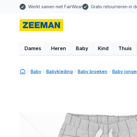
Werkt samen met FairWear
Gratis retourneren in d
Dames
Heren
Baby
Kind
Thuis
Baby
Babykleding
Baby broeken
Baby jonge