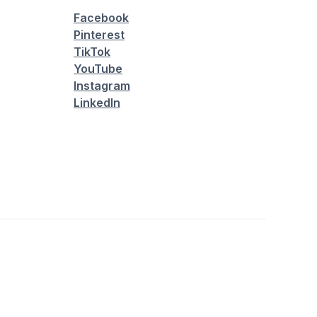
Facebook
Pinterest
TikTok
YouTube
Instagram
LinkedIn