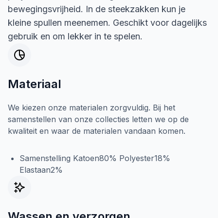
bewegingsvrijheid. In de steekzakken kun je
kleine spullen meenemen. Geschikt voor dagelijks
gebruik en om lekker in te spelen.
Materiaal
We kiezen onze materialen zorgvuldig. Bij het
samenstellen van onze collecties letten we op de
kwaliteit en waar de materialen vandaan komen.
Samenstelling Katoen80% Polyester18%
Elastaan2%
Wassen en verzorgen