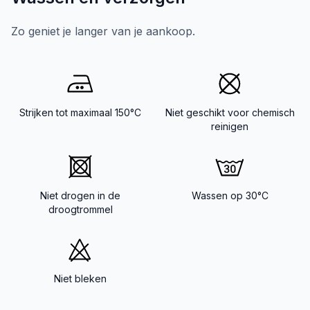
Zo geniet je langer van je aankoop.
Strijken tot maximaal 150°C
Niet geschikt voor chemisch
reinigen
Niet drogen in de
Wassen op 30°C
droogtrommel
Niet bleken