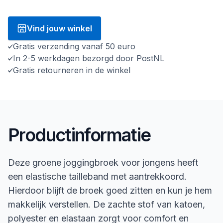
Vind jouw winkel
Gratis verzending vanaf 50 euro
In 2-5 werkdagen bezorgd door PostNL
Gratis retourneren in de winkel
Productinformatie
Deze groene joggingbroek voor jongens heeft
een elastische tailleband met aantrekkoord.
Hierdoor blijft de broek goed zitten en kun je hem
makkelijk verstellen. De zachte stof van katoen,
polyester en elastaan zorgt voor comfort en