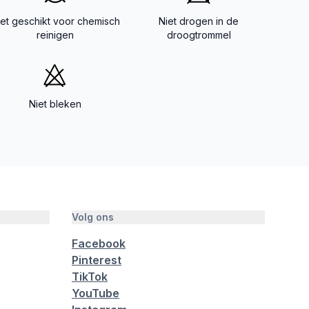
iet geschikt voor chemisch
Niet drogen in de
reinigen
droogtrommel
Niet bleken
Volg ons
Facebook
Pinterest
TikTok
YouTube