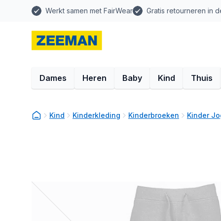
Werkt samen met FairWear
Gratis retourneren in d
Dames
Heren
Baby
Kind
Thuis
Kind
Kinderkleding
Kinderbroeken
Kinder J