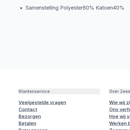
Samenstelling Polyester60% Katoen40%
Klantenservice
Over Zee
Veelgestelde vragen
Wie wij zi
Contact
Ons verh
Bezorgen
Hoe wij 
Betalen
Werken b