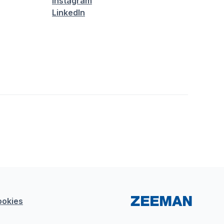
Instagram
LinkedIn
ookies