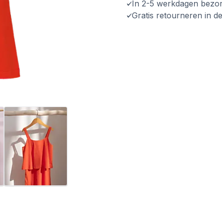
In 2-5 werkdagen bezo
Gratis retourneren in d