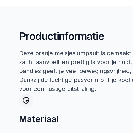
Productinformatie
Deze oranje meisjesjumpsuit is gemaakt
zacht aanvoelt en prettig is voor je hu
bandjes geeft je veel bewegingsvrijheid,
Dankzij de luchtige pasvorm blijf je koe
voor een rustige uitstraling.
Materiaal