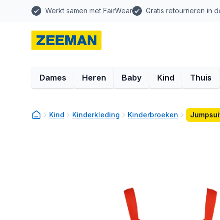
Werkt samen met FairWear
Gratis retourneren in d
Dames
Heren
Baby
Kind
Thuis
Kind
Kinderkleding
Kinderbroeken
Jumpsuit