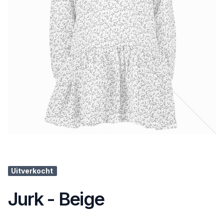
Uitverkocht
Jurk - Beige