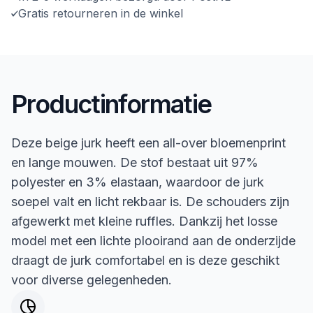
Gratis retourneren in de winkel
Productinformatie
Deze beige jurk heeft een all-over bloemenprint
en lange mouwen. De stof bestaat uit 97%
polyester en 3% elastaan, waardoor de jurk
soepel valt en licht rekbaar is. De schouders zijn
afgewerkt met kleine ruffles. Dankzij het losse
model met een lichte plooirand aan de onderzijde
draagt de jurk comfortabel en is deze geschikt
voor diverse gelegenheden.