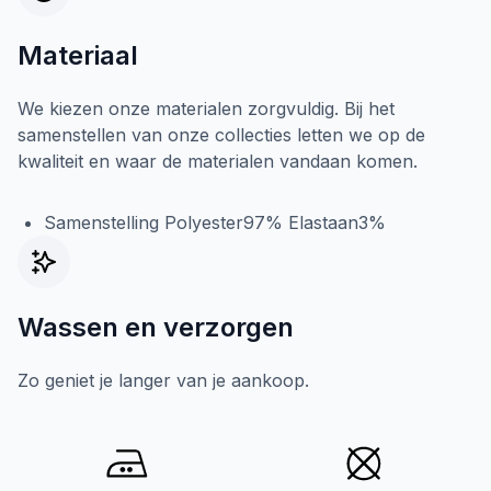
Materiaal
We kiezen onze materialen zorgvuldig. Bij het
samenstellen van onze collecties letten we op de
kwaliteit en waar de materialen vandaan komen.
Samenstelling Polyester97% Elastaan3%
Wassen en verzorgen
Zo geniet je langer van je aankoop.