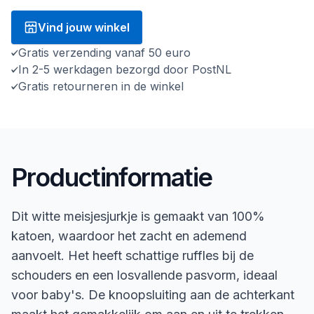
Vind jouw winkel
Gratis verzending vanaf 50 euro
In 2-5 werkdagen bezorgd door PostNL
Gratis retourneren in de winkel
Productinformatie
Dit witte meisjesjurkje is gemaakt van 100%
katoen, waardoor het zacht en ademend
aanvoelt. Het heeft schattige ruffles bij de
schouders en een losvallende pasvorm, ideaal
voor baby's. De knoopsluiting aan de achterkant