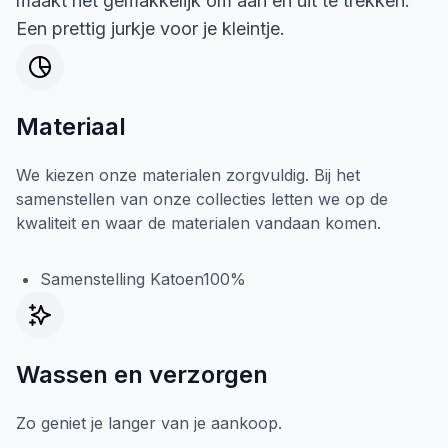
maakt het gemakkelijk om aan en uit te trekken.
Een prettig jurkje voor je kleintje.
Materiaal
We kiezen onze materialen zorgvuldig. Bij het
samenstellen van onze collecties letten we op de
kwaliteit en waar de materialen vandaan komen.
Samenstelling Katoen100%
Wassen en verzorgen
Zo geniet je langer van je aankoop.