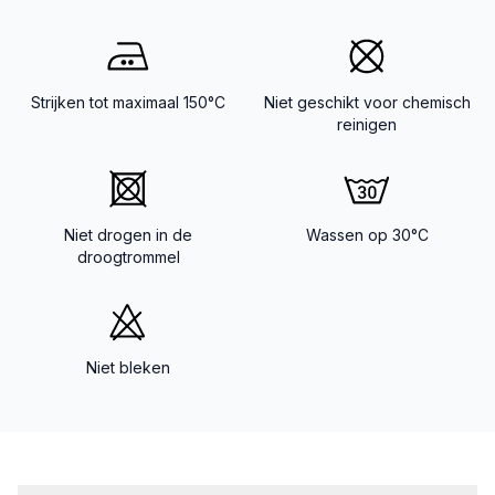
Strijken tot maximaal 150°C
Niet geschikt voor chemisch
reinigen
Niet drogen in de
Wassen op 30°C
droogtrommel
Niet bleken