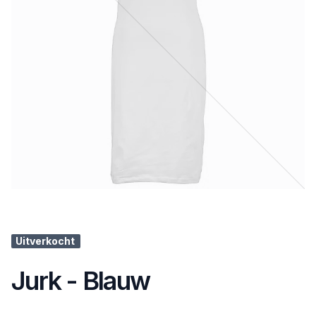
Uitverkocht
Jurk - Blauw