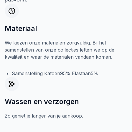
Materiaal
We kiezen onze materialen zorgvuldig. Bij het
samenstellen van onze collecties letten we op de
kwaliteit en waar de materialen vandaan komen.
Samenstelling Katoen95% Elastaan5%
Wassen en verzorgen
Zo geniet je langer van je aankoop.