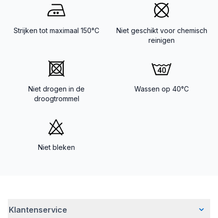
Strijken tot maximaal 150°C
Niet geschikt voor chemisch
reinigen
Niet drogen in de
Wassen op 40°C
droogtrommel
Niet bleken
Klantenservice