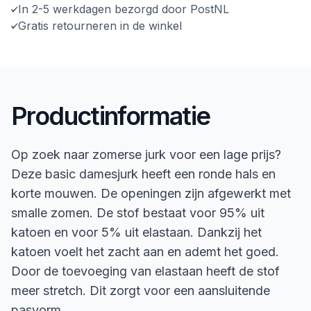
In 2-5 werkdagen bezorgd door PostNL
Gratis retourneren in de winkel
Productinformatie
Op zoek naar zomerse jurk voor een lage prijs?
Deze basic damesjurk heeft een ronde hals en
korte mouwen. De openingen zijn afgewerkt met
smalle zomen. De stof bestaat voor 95% uit
katoen en voor 5% uit elastaan. Dankzij het
katoen voelt het zacht aan en ademt het goed.
Door de toevoeging van elastaan heeft de stof
meer stretch. Dit zorgt voor een aansluitende
pasvorm.