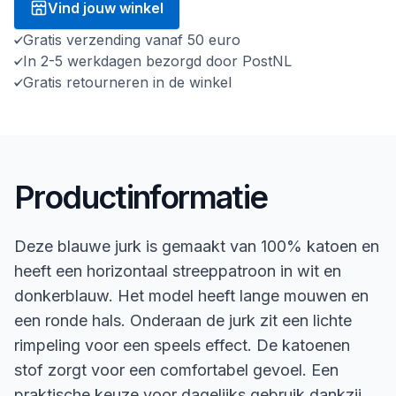
Vind jouw winkel
Gratis verzending vanaf 50 euro
In 2-5 werkdagen bezorgd door PostNL
Gratis retourneren in de winkel
Productinformatie
Deze blauwe jurk is gemaakt van 100% katoen en
heeft een horizontaal streeppatroon in wit en
donkerblauw. Het model heeft lange mouwen en
een ronde hals. Onderaan de jurk zit een lichte
rimpeling voor een speels effect. De katoenen
stof zorgt voor een comfortabel gevoel. Een
praktische keuze voor dagelijks gebruik dankzij