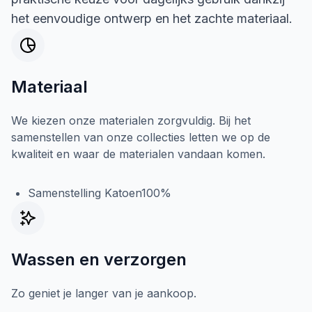
het eenvoudige ontwerp en het zachte materiaal.
Materiaal
We kiezen onze materialen zorgvuldig. Bij het
samenstellen van onze collecties letten we op de
kwaliteit en waar de materialen vandaan komen.
Samenstelling Katoen100%
Wassen en verzorgen
Zo geniet je langer van je aankoop.