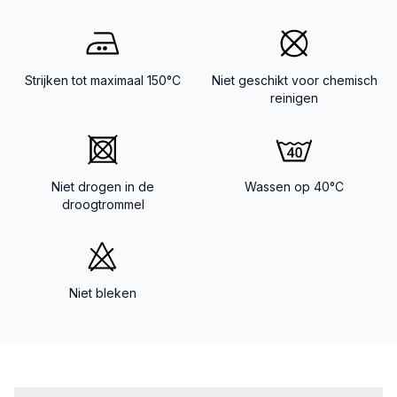
Strijken tot maximaal 150°C
Niet geschikt voor chemisch
reinigen
Niet drogen in de
Wassen op 40°C
droogtrommel
Niet bleken