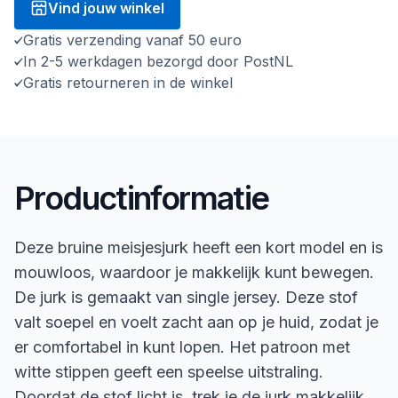
Vind jouw winkel
Gratis verzending vanaf 50 euro
In 2-5 werkdagen bezorgd door PostNL
Gratis retourneren in de winkel
Productinformatie
Deze bruine meisjesjurk heeft een kort model en is
mouwloos, waardoor je makkelijk kunt bewegen.
De jurk is gemaakt van single jersey. Deze stof
valt soepel en voelt zacht aan op je huid, zodat je
er comfortabel in kunt lopen. Het patroon met
witte stippen geeft een speelse uitstraling.
Doordat de stof licht is, trek je de jurk makkelijk