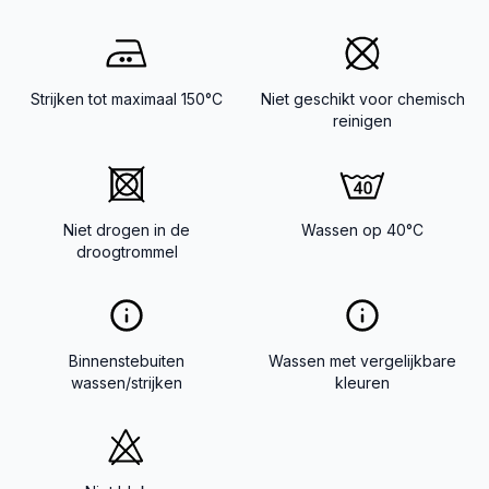
Strijken tot maximaal 150°C
Niet geschikt voor chemisch
reinigen
Niet drogen in de
Wassen op 40°C
droogtrommel
Binnenstebuiten
Wassen met vergelijkbare
wassen/strijken
kleuren