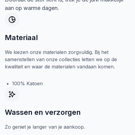
aan op warme dagen.
Materiaal
We kiezen onze materialen zorgvuldig. Bij het
samenstellen van onze collecties letten we op de
kwaliteit en waar de materialen vandaan komen.
100% Katoen
Wassen en verzorgen
Zo geniet je langer van je aankoop.