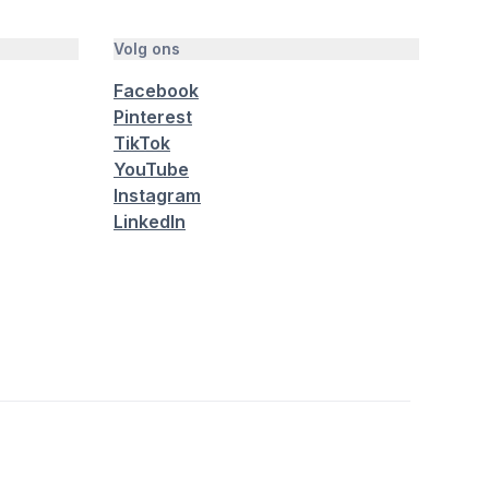
Volg ons
Facebook
Pinterest
TikTok
YouTube
Instagram
LinkedIn