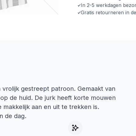
In 2-5 werkdagen bezo
Gratis retourneren in d
 vrolijk gestreept patroon. Gemaakt van
 op de huid. De jurk heeft korte mouwen
 makkelijk aan en uit te trekken is.
n de dag.