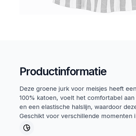
Productinformatie
Deze groene jurk voor meisjes heeft een
100% katoen, voelt het comfortabel aan
en een elastische halslijn, waardoor deze
Geschikt voor verschillende momenten i