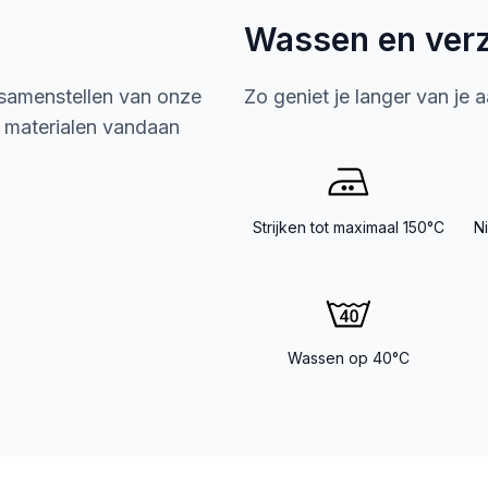
Wassen en ver
 samenstellen van onze
Zo geniet je langer van je 
e materialen vandaan
Strijken tot maximaal 150°C
N
Wassen op 40°C