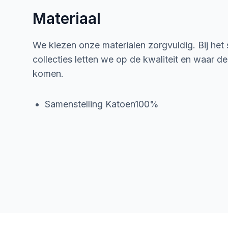
Materiaal
We kiezen onze materialen zorgvuldig. Bij het
collecties letten we op de kwaliteit en waar d
komen.
Samenstelling Katoen100%