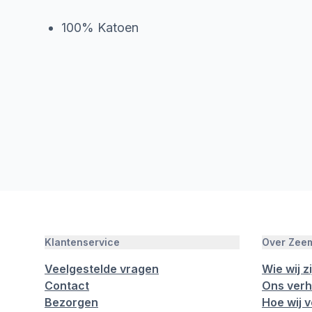
100% Katoen
Klantenservice
Over Zee
Veelgestelde vragen
Wie wij zi
Contact
Ons verh
Bezorgen
Hoe wij 