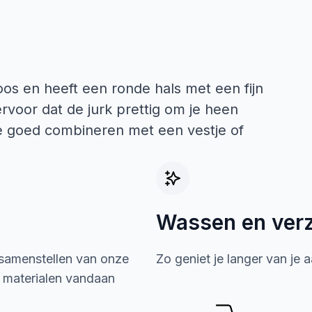
os en heeft een ronde hals met een fijn
rvoor dat de jurk prettig om je heen
kje goed combineren met een vestje of
Wassen en ver
 samenstellen van onze
Zo geniet je langer van je 
e materialen vandaan