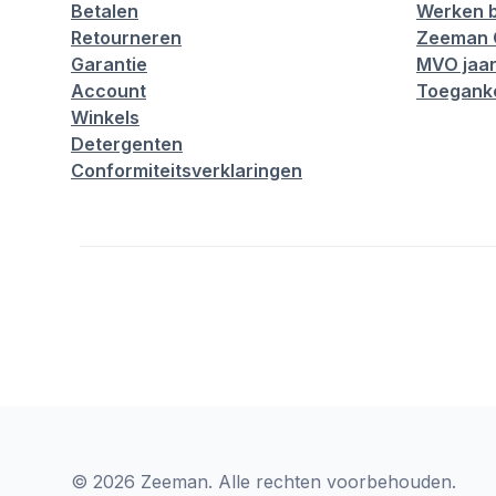
Betalen
Werken b
Retourneren
Zeeman 
Garantie
MVO jaar
Account
Toeganke
Winkels
Detergenten
Conformiteitsverklaringen
© 2026 Zeeman. Alle rechten voorbehouden.