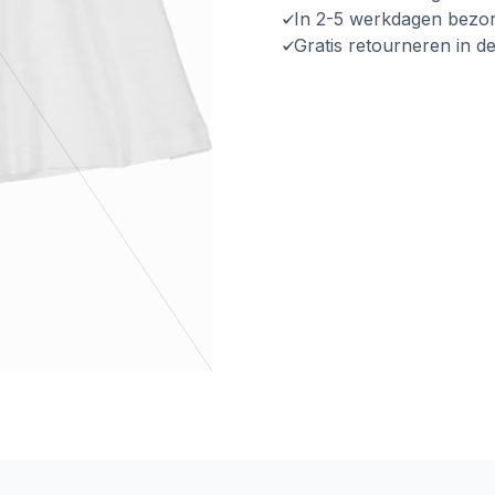
In 2-5 werkdagen bezo
Gratis retourneren in d