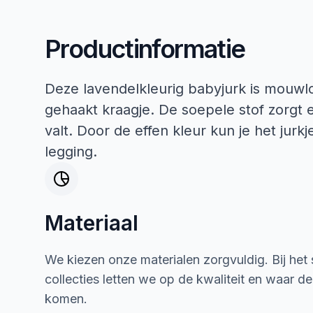
Productinformatie
Deze lavendelkleurig babyjurk is mouwlo
gehaakt kraagje. De soepele stof zorgt e
valt. Door de effen kleur kun je het jur
legging.
Materiaal
We kiezen onze materialen zorgvuldig. Bij het
collecties letten we op de kwaliteit en waar d
komen.