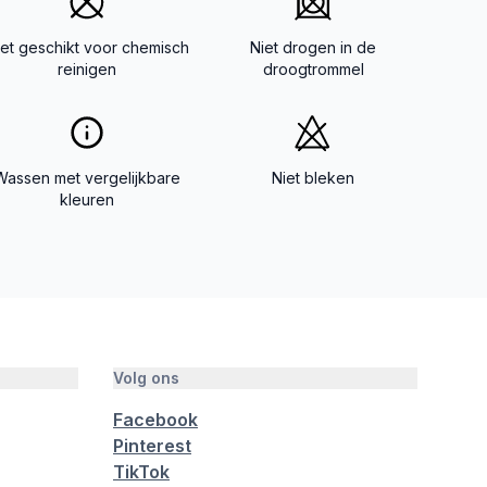
iet geschikt voor chemisch
Niet drogen in de
reinigen
droogtrommel
Wassen met vergelijkbare
Niet bleken
kleuren
Volg ons
Facebook
Pinterest
TikTok