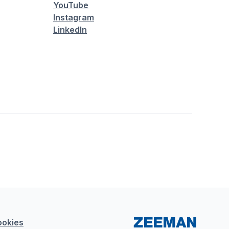
YouTube
Instagram
LinkedIn
ookies