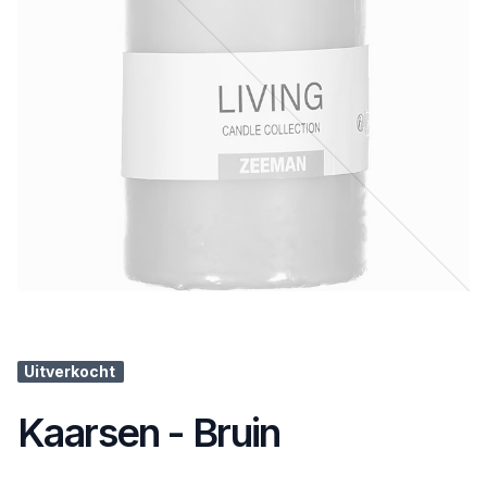
Uitverkocht
Kaarsen - Bruin