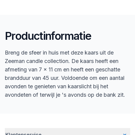
Productinformatie
Breng de sfeer in huis met deze kaars uit de
Zeeman candle collection. De kaars heeft een
afmeting van 7 x 11 cm en heeft een geschatte
brandduur van 45 uur. Voldoende om een aantal
avonden te genieten van kaarslicht bij het
avondeten of terwijl je 's avonds op de bank zit.
Klantenservice