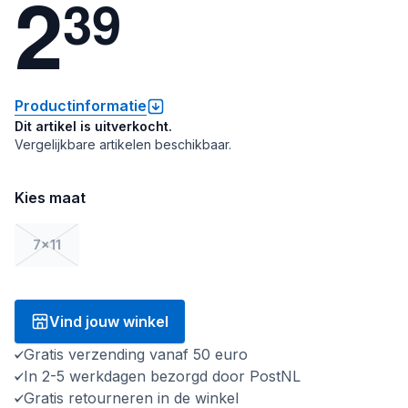
2
3
9
Productinformatie
Dit artikel is uitverkocht.
Vergelijkbare artikelen beschikbaar.
Kies maat
7x11
Vind jouw winkel
Gratis verzending vanaf 50 euro
In 2-5 werkdagen bezorgd door PostNL
Gratis retourneren in de winkel