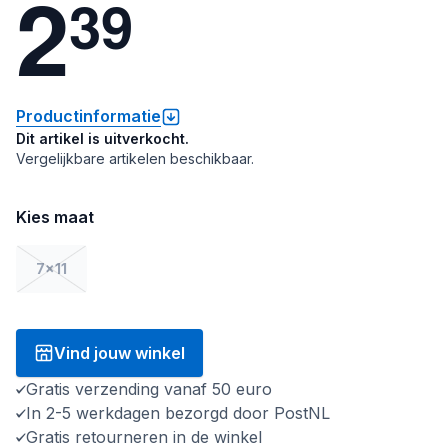
2
3
9
Productinformatie
Dit artikel is uitverkocht.
Vergelijkbare artikelen beschikbaar.
Kies maat
7x11
Vind jouw winkel
Gratis verzending vanaf 50 euro
In 2-5 werkdagen bezorgd door PostNL
Gratis retourneren in de winkel