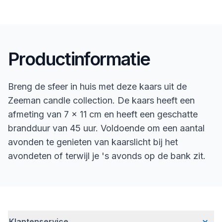
Productinformatie
Breng de sfeer in huis met deze kaars uit de
Zeeman candle collection. De kaars heeft een
afmeting van 7 x 11 cm en heeft een geschatte
brandduur van 45 uur. Voldoende om een aantal
avonden te genieten van kaarslicht bij het
avondeten of terwijl je 's avonds op de bank zit.
Klantenservice