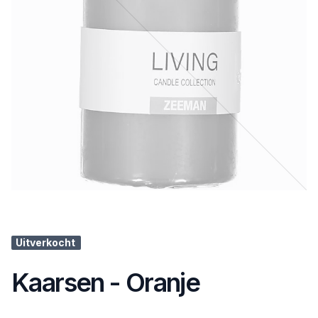
Uitverkocht
Kaarsen - Oranje