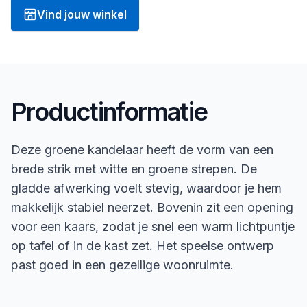
Vind jouw winkel
Productinformatie
Deze groene kandelaar heeft de vorm van een
brede strik met witte en groene strepen. De
gladde afwerking voelt stevig, waardoor je hem
makkelijk stabiel neerzet. Bovenin zit een opening
voor een kaars, zodat je snel een warm lichtpuntje
op tafel of in de kast zet. Het speelse ontwerp
past goed in een gezellige woonruimte.