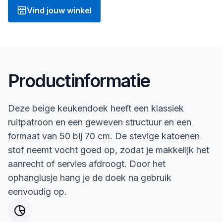
Vind jouw winkel
Productinformatie
Deze beige keukendoek heeft een klassiek
ruitpatroon en een geweven structuur en een
formaat van 50 bij 70 cm. De stevige katoenen
stof neemt vocht goed op, zodat je makkelijk het
aanrecht of servies afdroogt. Door het
ophanglusje hang je de doek na gebruik
eenvoudig op.