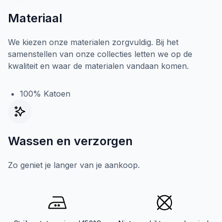
Materiaal
We kiezen onze materialen zorgvuldig. Bij het
samenstellen van onze collecties letten we op de
kwaliteit en waar de materialen vandaan komen.
100% Katoen
Wassen en verzorgen
Zo geniet je langer van je aankoop.