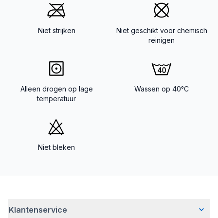
Niet strijken
Niet geschikt voor chemisch
reinigen
Alleen drogen op lage
Wassen op 40°C
temperatuur
Niet bleken
Klantenservice