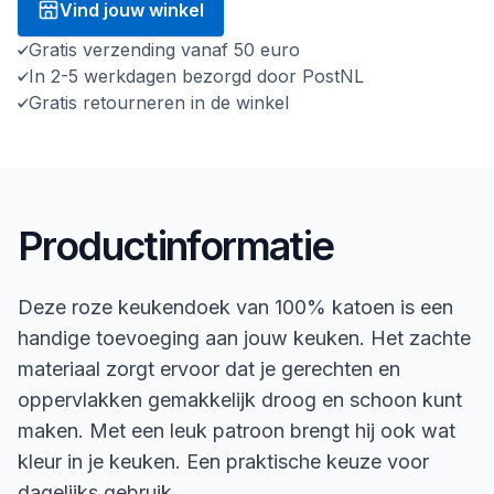
Vind jouw winkel
Gratis verzending vanaf 50 euro
In 2-5 werkdagen bezorgd door PostNL
Gratis retourneren in de winkel
Productinformatie
Deze roze keukendoek van 100% katoen is een
handige toevoeging aan jouw keuken. Het zachte
materiaal zorgt ervoor dat je gerechten en
oppervlakken gemakkelijk droog en schoon kunt
maken. Met een leuk patroon brengt hij ook wat
kleur in je keuken. Een praktische keuze voor
dagelijks gebruik.