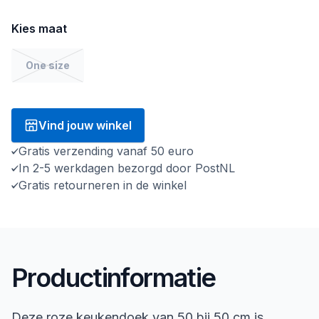
Kies maat
One size
Vind jouw winkel
Gratis verzending vanaf 50 euro
In 2-5 werkdagen bezorgd door PostNL
Gratis retourneren in de winkel
Productinformatie
Deze roze keukendoek van 50 bij 50 cm is