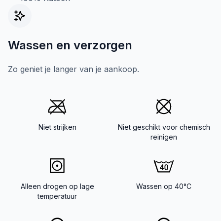
Wassen en verzorgen
Zo geniet je langer van je aankoop.
Niet strijken
Niet geschikt voor chemisch
reinigen
Alleen drogen op lage
Wassen op 40°C
temperatuur