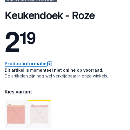
Keukendoek - Roze
2
1
9
Productinformatie
Dit artikel is momenteel niet online op voorraad.
De artikelen zijn nog wel verkrijgbaar in onze winkels.
Kies variant