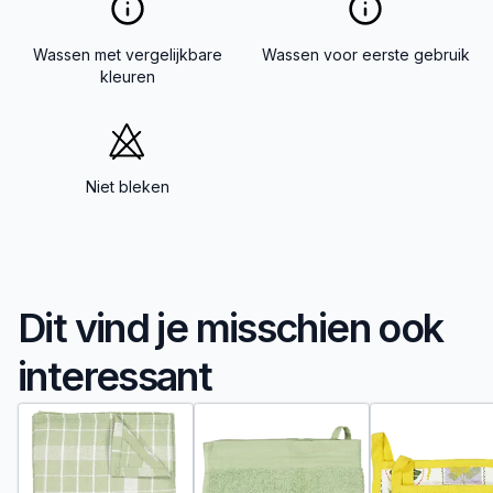
Wassen met vergelijkbare
Wassen voor eerste gebruik
kleuren
Niet bleken
Dit vind je misschien ook
interessant