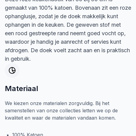
gemaakt van 100% katoen. Bovenaan zit een roze
ophanglusje, zodat je de doek makkelijk kunt
ophangen in de keuken. De geweven stof met
een rood gestreepte rand neemt goed vocht op,
waardoor je handig je aanrecht of servies kunt
afdrogen. De doek voelt zacht aan en is praktisch
in gebruik.
Materiaal
We kiezen onze materialen zorgvuldig. Bij het
samenstellen van onze collecties letten we op de
kwaliteit en waar de materialen vandaan komen.
100% Katoen