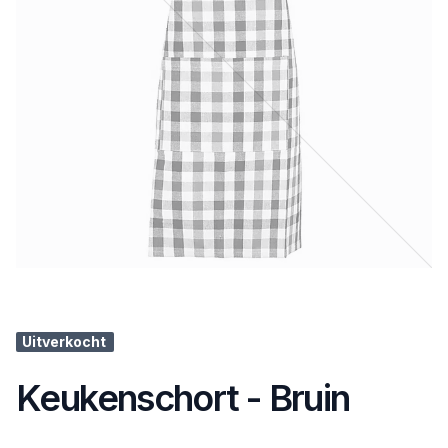
Uitverkocht
Keukenschort - Bruin