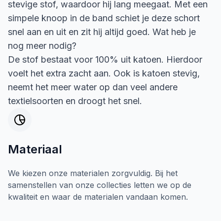
stevige stof, waardoor hij lang meegaat. Met een
simpele knoop in de band schiet je deze schort
snel aan en uit en zit hij altijd goed. Wat heb je
nog meer nodig?
De stof bestaat voor 100% uit katoen. Hierdoor
voelt het extra zacht aan. Ook is katoen stevig,
neemt het meer water op dan veel andere
textielsoorten en droogt het snel.
Materiaal
We kiezen onze materialen zorgvuldig. Bij het
samenstellen van onze collecties letten we op de
kwaliteit en waar de materialen vandaan komen.