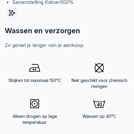
Samenstelling Katoen100%
Wassen en verzorgen
Zo geniet je langer van je aankoop.
Strijken tot maximaal 150°C
Niet geschikt voor chemisch
reinigen
Alleen drogen op lage
Wassen op 40°C
temperatuur