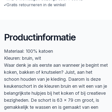
Gratis retourneren in de winkel
Productinformatie
Materiaal: 100% katoen
Kleuren: bruin, wit
Waar denk je als eerste aan wanneer je begint met
koken, bakken of knutselen? Juist, aan het
schoon houden van je kleding. Daarom is deze
keukenschort in de kleuren bruin en wit een van je
belangrijkste hulpjes bij het koken of bij creatieve
bezigheden. De schort is 63 x 79 cm groot, is
gemakkelijk te wassen en is gemaakt van een