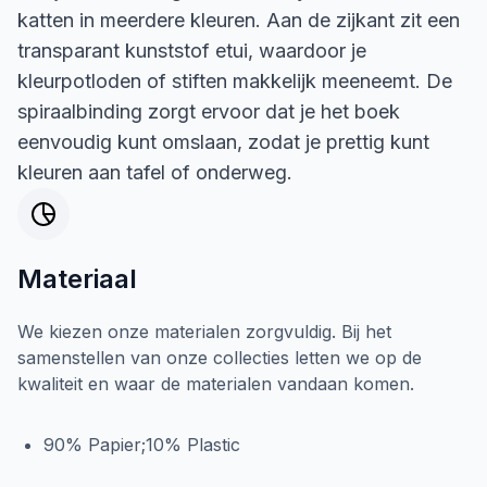
katten in meerdere kleuren. Aan de zijkant zit een
transparant kunststof etui, waardoor je
kleurpotloden of stiften makkelijk meeneemt. De
spiraalbinding zorgt ervoor dat je het boek
eenvoudig kunt omslaan, zodat je prettig kunt
kleuren aan tafel of onderweg.
Materiaal
We kiezen onze materialen zorgvuldig. Bij het
samenstellen van onze collecties letten we op de
kwaliteit en waar de materialen vandaan komen.
90% Papier;10% Plastic