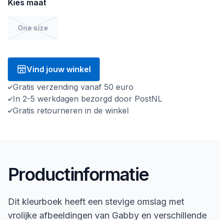
Kies maat
One size
Vind jouw winkel
Gratis verzending vanaf 50 euro
In 2-5 werkdagen bezorgd door PostNL
Gratis retourneren in de winkel
Productinformatie
Dit kleurboek heeft een stevige omslag met
vrolijke afbeeldingen van Gabby en verschillende