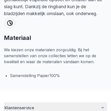
slag kunt. Dankzij de ringband kun je de
bladzijden makkelijk omslaan, ook onderweg.
Materiaal
We kiezen onze materialen zorgvuldig. Bij het
samenstellen van onze collecties letten we op de
kwaliteit en waar de materialen vandaan komen.
Samenstelling Papier100%
Klantenservice