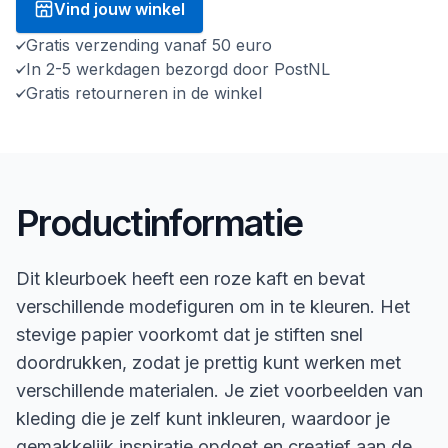
Vind jouw winkel
Gratis verzending vanaf 50 euro
In 2-5 werkdagen bezorgd door PostNL
Gratis retourneren in de winkel
Productinformatie
Dit kleurboek heeft een roze kaft en bevat
verschillende modefiguren om in te kleuren. Het
stevige papier voorkomt dat je stiften snel
doordrukken, zodat je prettig kunt werken met
verschillende materialen. Je ziet voorbeelden van
kleding die je zelf kunt inkleuren, waardoor je
gemakkelijk inspiratie opdoet en creatief aan de