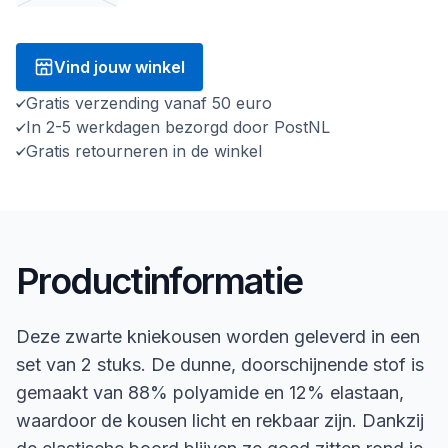
Vind jouw winkel
Gratis verzending vanaf 50 euro
In 2-5 werkdagen bezorgd door PostNL
Gratis retourneren in de winkel
Productinformatie
Deze zwarte kniekousen worden geleverd in een
set van 2 stuks. De dunne, doorschijnende stof is
gemaakt van 88% polyamide en 12% elastaan,
waardoor de kousen licht en rekbaar zijn. Dankzij