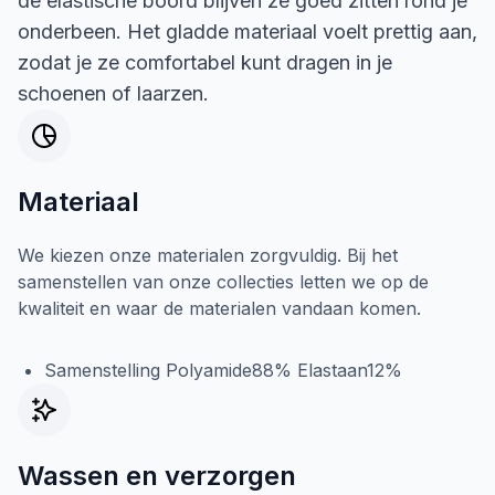
de elastische boord blijven ze goed zitten rond je
onderbeen. Het gladde materiaal voelt prettig aan,
zodat je ze comfortabel kunt dragen in je
schoenen of laarzen.
Materiaal
We kiezen onze materialen zorgvuldig. Bij het
samenstellen van onze collecties letten we op de
kwaliteit en waar de materialen vandaan komen.
Samenstelling Polyamide88% Elastaan12%
Wassen en verzorgen