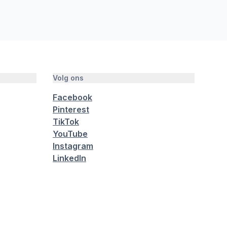
Volg ons
Facebook
Pinterest
TikTok
YouTube
Instagram
LinkedIn