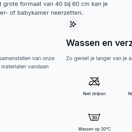
t grote formaat van 40 bij 60 cm kan je
nder- of babykamer neerzetten.
Wassen en ver
 samenstellen van onze
Zo geniet je langer van je 
e materialen vandaan
Niet strijken
N
Wassen op 30°C