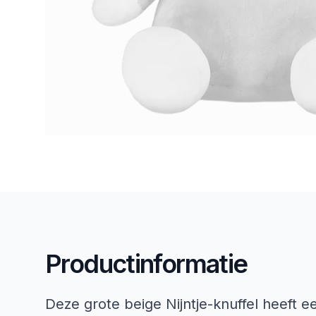
Productinformatie
Deze grote beige Nijntje-knuffel heeft e