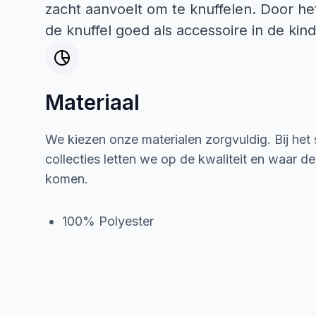
zacht aanvoelt om te knuffelen. Door he
de knuffel goed als accessoire in de ki
Materiaal
We kiezen onze materialen zorgvuldig. Bij het
collecties letten we op de kwaliteit en waar d
komen.
100% Polyester