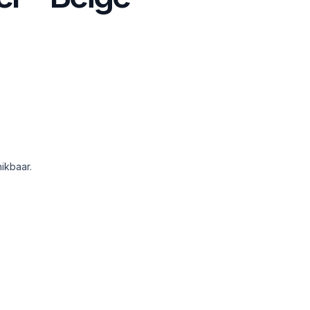
ikbaar.