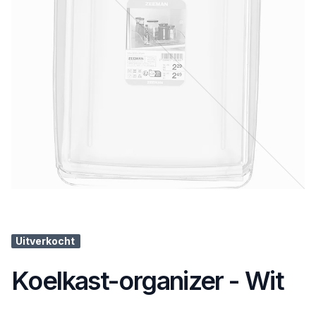
Uitverkocht
Koelkast-organizer - Wit