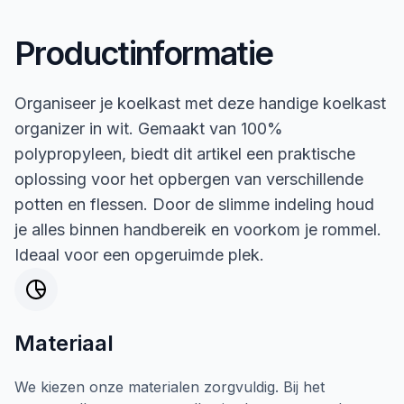
Productinformatie
Organiseer je koelkast met deze handige koelkast
organizer in wit. Gemaakt van 100%
polypropyleen, biedt dit artikel een praktische
oplossing voor het opbergen van verschillende
potten en flessen. Door de slimme indeling houd
je alles binnen handbereik en voorkom je rommel.
Ideaal voor een opgeruimde plek.
Materiaal
We kiezen onze materialen zorgvuldig. Bij het