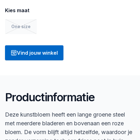
Kies maat
One size
Vind jouw winkel
Productinformatie
Deze kunstbloem heeft een lange groene steel
met meerdere bladeren en bovenaan een roze
bloem. De vorm blijft altijd hetzelfde, waardoor je