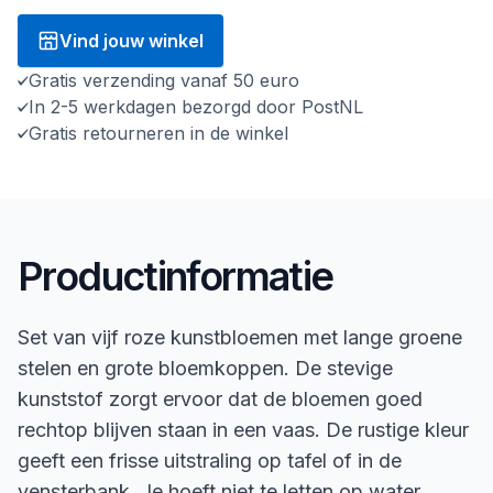
Vind jouw winkel
Gratis verzending vanaf 50 euro
In 2-5 werkdagen bezorgd door PostNL
Gratis retourneren in de winkel
Productinformatie
Set van vijf roze kunstbloemen met lange groene
stelen en grote bloemkoppen. De stevige
kunststof zorgt ervoor dat de bloemen goed
rechtop blijven staan in een vaas. De rustige kleur
geeft een frisse uitstraling op tafel of in de
vensterbank. Je hoeft niet te letten op water