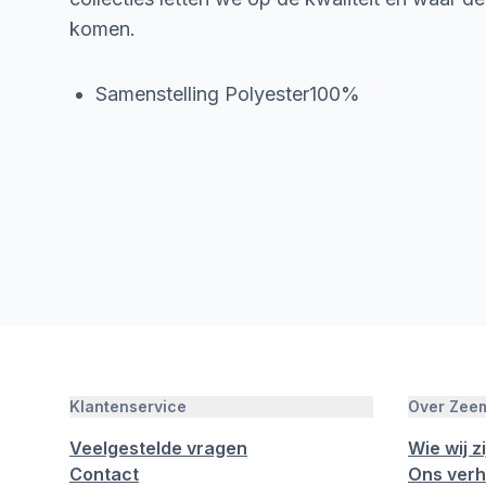
komen.
Samenstelling Polyester100%
Klantenservice
Over Zee
Veelgestelde vragen
Wie wij zi
Contact
Ons verh