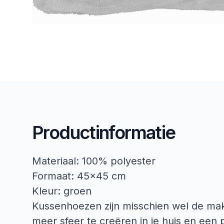
Productinformatie
Materiaal: 100% polyester
Formaat: 45x45 cm
Kleur: groen
Kussenhoezen zijn misschien wel de ma
meer sfeer te creëren in je huis en een