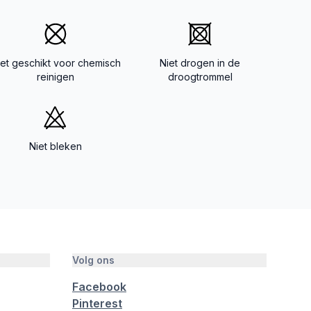
iet geschikt voor chemisch
Niet drogen in de
reinigen
droogtrommel
Niet bleken
Volg ons
Facebook
Pinterest