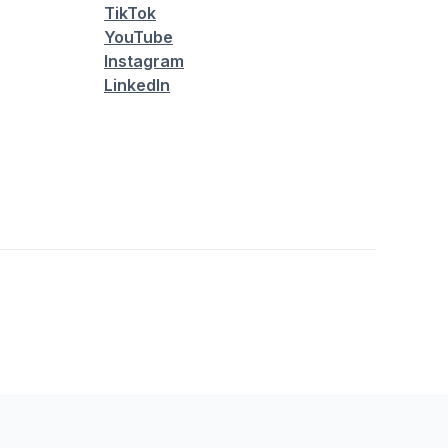
TikTok
YouTube
Instagram
LinkedIn