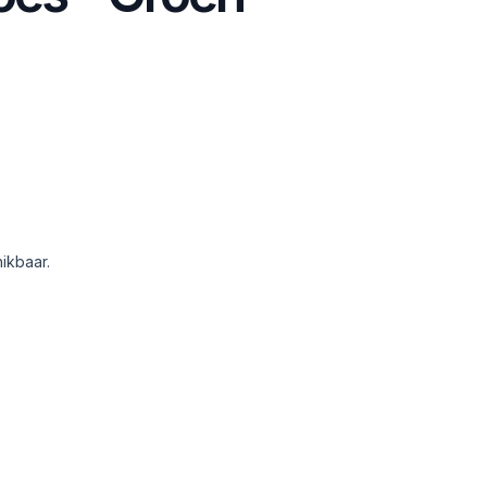
ikbaar.