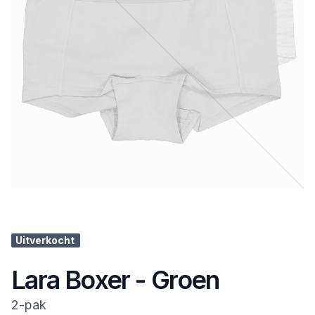
Uitverkocht
Lara Boxer - Groen
2-pak