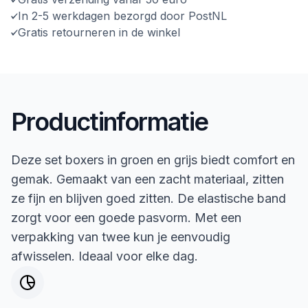
In 2-5 werkdagen bezorgd door PostNL
Gratis retourneren in de winkel
Productinformatie
Deze set boxers in groen en grijs biedt comfort en
gemak. Gemaakt van een zacht materiaal, zitten
ze fijn en blijven goed zitten. De elastische band
zorgt voor een goede pasvorm. Met een
verpakking van twee kun je eenvoudig
afwisselen. Ideaal voor elke dag.