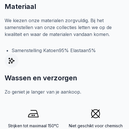
Materiaal
We kiezen onze materialen zorgvuldig. Bij het
samenstellen van onze collecties letten we op de
kwaliteit en waar de materialen vandaan komen.
Samenstelling Katoen95% Elastaan5%
Wassen en verzorgen
Zo geniet je langer van je aankoop.
Strijken tot maximaal 150°C
Niet geschikt voor chemisch