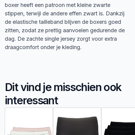
boxer heeft een patroon met kleine zwarte
stippen, terwijl de andere effen zwart is. Dankzij
de elastische tailleband blijven de boxers goed
zitten, zodat ze prettig aanvoelen gedurende de
dag. De zachte single jersey zorgt voor extra
draagcomfort onder je kleding.
Dit vind je misschien ook
interessant