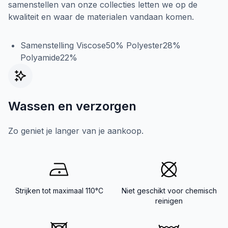
samenstellen van onze collecties letten we op de
kwaliteit en waar de materialen vandaan komen.
Samenstelling Viscose50% Polyester28%
Polyamide22%
Wassen en verzorgen
Zo geniet je langer van je aankoop.
Strijken tot maximaal 110°C
Niet geschikt voor chemisch
reinigen