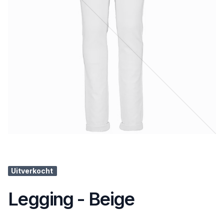
Uitverkocht
Legging - Beige