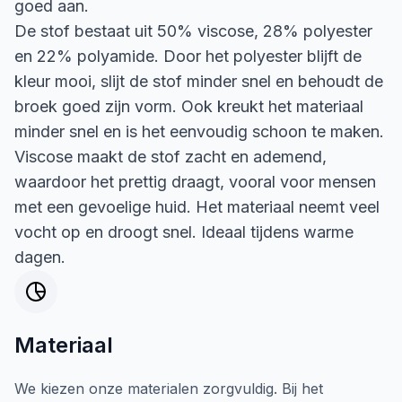
goed aan.
De stof bestaat uit 50% viscose, 28% polyester
en 22% polyamide. Door het polyester blijft de
kleur mooi, slijt de stof minder snel en behoudt de
broek goed zijn vorm. Ook kreukt het materiaal
minder snel en is het eenvoudig schoon te maken.
Viscose maakt de stof zacht en ademend,
waardoor het prettig draagt, vooral voor mensen
met een gevoelige huid. Het materiaal neemt veel
vocht op en droogt snel. Ideaal tijdens warme
dagen.
Materiaal
We kiezen onze materialen zorgvuldig. Bij het