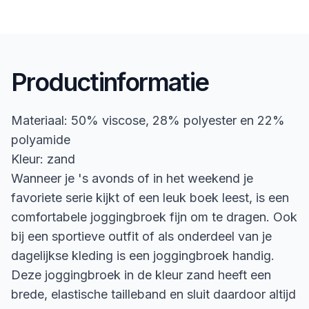
Productinformatie
Materiaal: 50% viscose, 28% polyester en 22%
polyamide
Kleur: zand
Wanneer je 's avonds of in het weekend je
favoriete serie kijkt of een leuk boek leest, is een
comfortabele joggingbroek fijn om te dragen. Ook
bij een sportieve outfit of als onderdeel van je
dagelijkse kleding is een joggingbroek handig.
Deze joggingbroek in de kleur zand heeft een
brede, elastische tailleband en sluit daardoor altijd