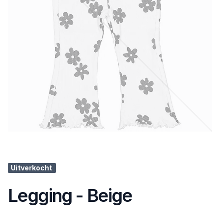
Uitverkocht
Legging - Beige