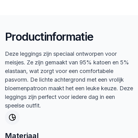
Productinformatie
Deze leggings zijn speciaal ontworpen voor
meisjes. Ze zijn gemaakt van 95% katoen en 5%
elastaan, wat zorgt voor een comfortabele
pasvorm. De lichte achtergrond met een vrolijk
bloemenpatroon maakt het een leuke keuze. Deze
leggings zijn perfect voor iedere dag in een
speelse outfit.
Materiaal