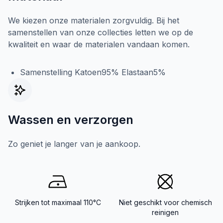
We kiezen onze materialen zorgvuldig. Bij het
samenstellen van onze collecties letten we op de
kwaliteit en waar de materialen vandaan komen.
Samenstelling Katoen95% Elastaan5%
Wassen en verzorgen
Zo geniet je langer van je aankoop.
Strijken tot maximaal 110°C
Niet geschikt voor chemisch
reinigen