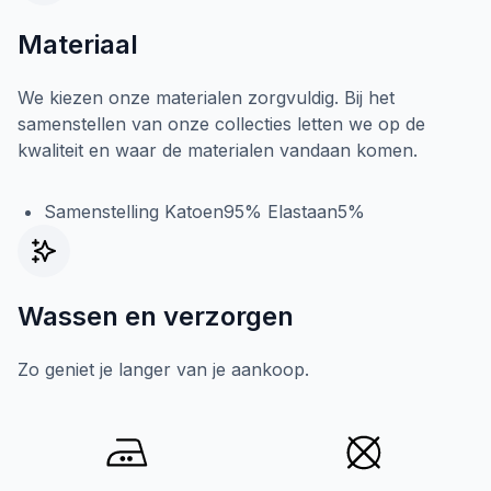
Materiaal
We kiezen onze materialen zorgvuldig. Bij het
samenstellen van onze collecties letten we op de
kwaliteit en waar de materialen vandaan komen.
Samenstelling Katoen95% Elastaan5%
Wassen en verzorgen
Zo geniet je langer van je aankoop.