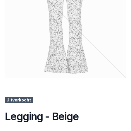
Uitverkocht
Legging - Beige