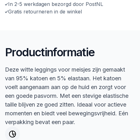
In 2-5 werkdagen bezorgd door PostNL
Gratis retourneren in de winkel
Productinformatie
Deze witte leggings voor meisjes zijn gemaakt
van 95% katoen en 5% elastaan. Het katoen
voelt aangenaam aan op de huid en zorgt voor
een goede pasvorm. Met een stevige elastische
taille blijven ze goed zitten. Ideaal voor actieve
momenten en biedt veel bewegingsvrijheid. Eén
verpakking bevat een paar.