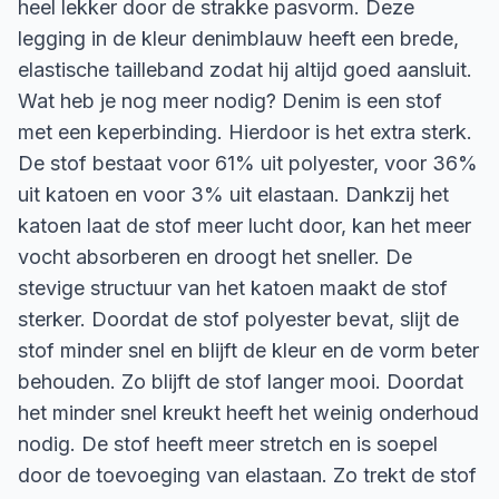
heel lekker door de strakke pasvorm. Deze
legging in de kleur denimblauw heeft een brede,
elastische tailleband zodat hij altijd goed aansluit.
Wat heb je nog meer nodig? Denim is een stof
met een keperbinding. Hierdoor is het extra sterk.
De stof bestaat voor 61% uit polyester, voor 36%
uit katoen en voor 3% uit elastaan. Dankzij het
katoen laat de stof meer lucht door, kan het meer
vocht absorberen en droogt het sneller. De
stevige structuur van het katoen maakt de stof
sterker. Doordat de stof polyester bevat, slijt de
stof minder snel en blijft de kleur en de vorm beter
behouden. Zo blijft de stof langer mooi. Doordat
het minder snel kreukt heeft het weinig onderhoud
nodig. De stof heeft meer stretch en is soepel
door de toevoeging van elastaan. Zo trekt de stof