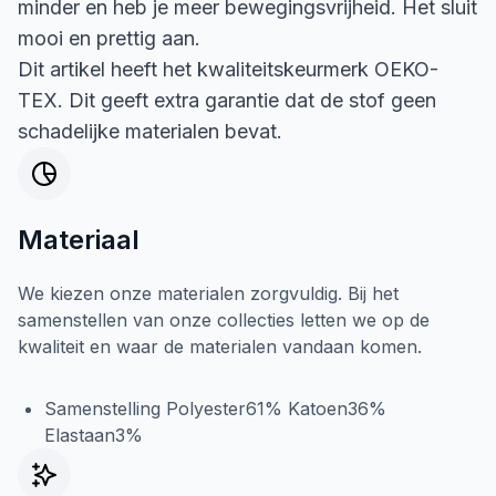
minder en heb je meer bewegingsvrijheid. Het sluit
mooi en prettig aan.
Dit artikel heeft het kwaliteitskeurmerk OEKO-
TEX. Dit geeft extra garantie dat de stof geen
schadelijke materialen bevat.
Materiaal
We kiezen onze materialen zorgvuldig. Bij het
samenstellen van onze collecties letten we op de
kwaliteit en waar de materialen vandaan komen.
Samenstelling Polyester61% Katoen36%
Elastaan3%