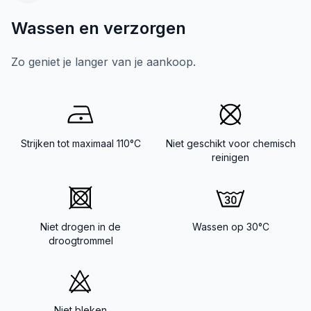
Wassen en verzorgen
Zo geniet je langer van je aankoop.
Strijken tot maximaal 110°C
Niet geschikt voor chemisch
reinigen
Niet drogen in de
Wassen op 30°C
droogtrommel
Niet bleken