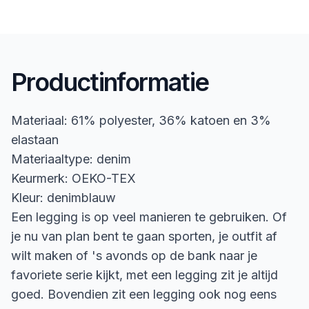
Productinformatie
Materiaal: 61% polyester, 36% katoen en 3%
elastaan
Materiaaltype: denim
Keurmerk: OEKO-TEX
Kleur: denimblauw
Een legging is op veel manieren te gebruiken. Of
je nu van plan bent te gaan sporten, je outfit af
wilt maken of 's avonds op de bank naar je
favoriete serie kijkt, met een legging zit je altijd
goed. Bovendien zit een legging ook nog eens