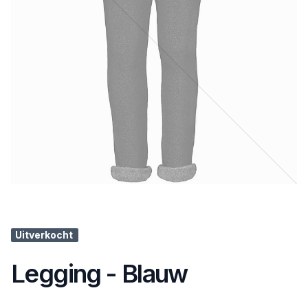
Uitverkocht
Legging - Blauw