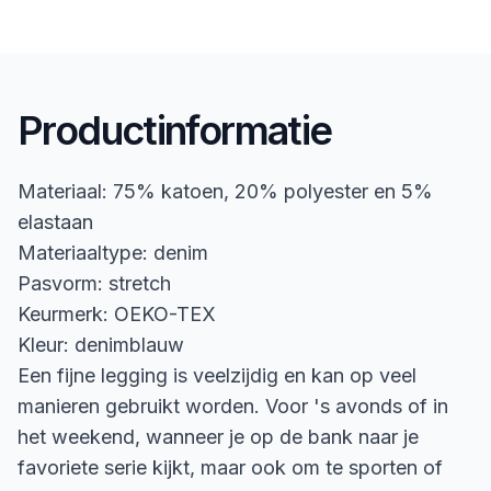
Productinformatie
Materiaal: 75% katoen, 20% polyester en 5%
elastaan
Materiaaltype: denim
Pasvorm: stretch
Keurmerk: OEKO-TEX
Kleur: denimblauw
Een fijne legging is veelzijdig en kan op veel
manieren gebruikt worden. Voor 's avonds of in
het weekend, wanneer je op de bank naar je
favoriete serie kijkt, maar ook om te sporten of