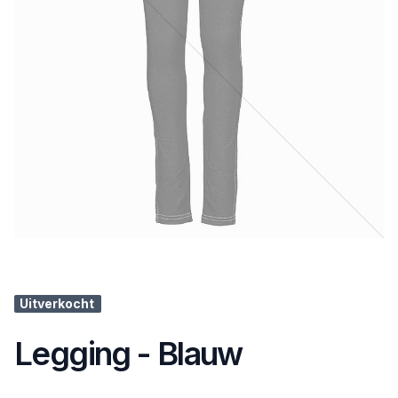
Uitverkocht
Legging - Blauw