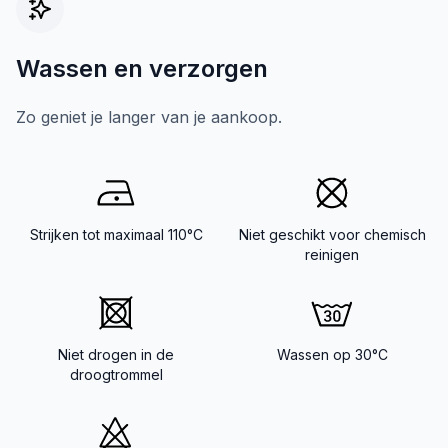
Wassen en verzorgen
Zo geniet je langer van je aankoop.
Strijken tot maximaal 110°C
Niet geschikt voor chemisch
reinigen
Niet drogen in de
Wassen op 30°C
droogtrommel