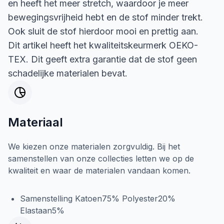
en heeft het meer stretch, waardoor je meer
bewegingsvrijheid hebt en de stof minder trekt.
Ook sluit de stof hierdoor mooi en prettig aan.
Dit artikel heeft het kwaliteitskeurmerk OEKO-
TEX. Dit geeft extra garantie dat de stof geen
schadelijke materialen bevat.
Materiaal
We kiezen onze materialen zorgvuldig. Bij het
samenstellen van onze collecties letten we op de
kwaliteit en waar de materialen vandaan komen.
Samenstelling Katoen75% Polyester20%
Elastaan5%