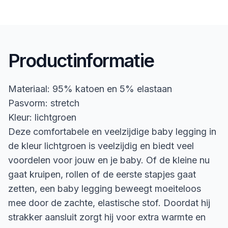
Productinformatie
Materiaal: 95% katoen en 5% elastaan
Pasvorm: stretch
Kleur: lichtgroen
Deze comfortabele en veelzijdige baby legging in
de kleur lichtgroen is veelzijdig en biedt veel
voordelen voor jouw en je baby. Of de kleine nu
gaat kruipen, rollen of de eerste stapjes gaat
zetten, een baby legging beweegt moeiteloos
mee door de zachte, elastische stof. Doordat hij
strakker aansluit zorgt hij voor extra warmte en