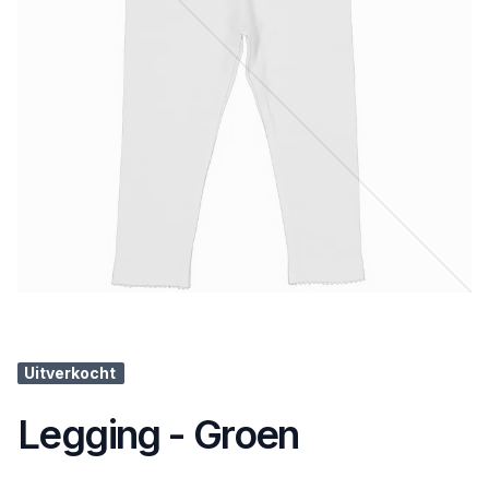
Uitverkocht
Legging - Groen