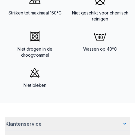
Strijken tot maximaal 150°C
Niet geschikt voor chemisch
reinigen
Niet drogen in de
Wassen op 40°C
droogtrommel
Niet bleken
Klantenservice