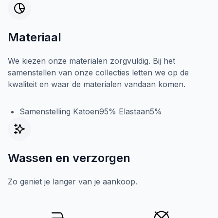
Materiaal
We kiezen onze materialen zorgvuldig. Bij het
samenstellen van onze collecties letten we op de
kwaliteit en waar de materialen vandaan komen.
Samenstelling Katoen95% Elastaan5%
Wassen en verzorgen
Zo geniet je langer van je aankoop.