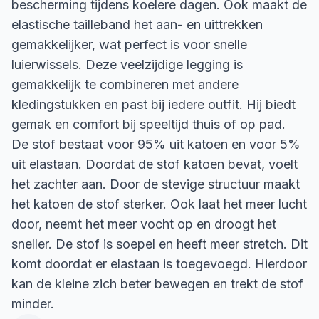
bescherming tijdens koelere dagen. Ook maakt de
elastische tailleband het aan- en uittrekken
gemakkelijker, wat perfect is voor snelle
luierwissels. Deze veelzijdige legging is
gemakkelijk te combineren met andere
kledingstukken en past bij iedere outfit. Hij biedt
gemak en comfort bij speeltijd thuis of op pad.
De stof bestaat voor 95% uit katoen en voor 5%
uit elastaan. Doordat de stof katoen bevat, voelt
het zachter aan. Door de stevige structuur maakt
het katoen de stof sterker. Ook laat het meer lucht
door, neemt het meer vocht op en droogt het
sneller. De stof is soepel en heeft meer stretch. Dit
komt doordat er elastaan is toegevoegd. Hierdoor
kan de kleine zich beter bewegen en trekt de stof
minder.