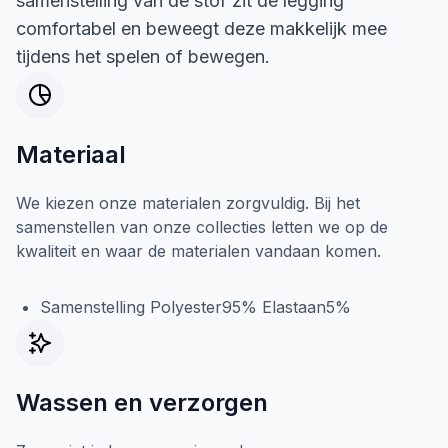
samenstelling van de stof zit de legging
comfortabel en beweegt deze makkelijk mee
tijdens het spelen of bewegen.
Materiaal
We kiezen onze materialen zorgvuldig. Bij het
samenstellen van onze collecties letten we op de
kwaliteit en waar de materialen vandaan komen.
Samenstelling Polyester95% Elastaan5%
Wassen en verzorgen