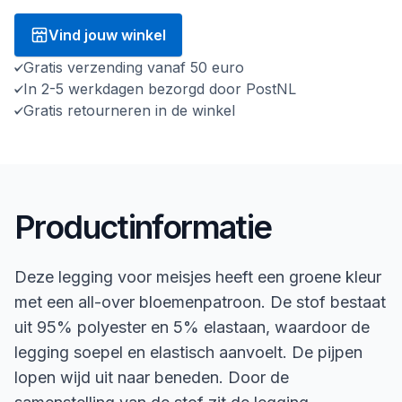
Vind jouw winkel
Gratis verzending vanaf 50 euro
In 2-5 werkdagen bezorgd door PostNL
Gratis retourneren in de winkel
Productinformatie
Deze legging voor meisjes heeft een groene kleur
met een all-over bloemenpatroon. De stof bestaat
uit 95% polyester en 5% elastaan, waardoor de
legging soepel en elastisch aanvoelt. De pijpen
lopen wijd uit naar beneden. Door de