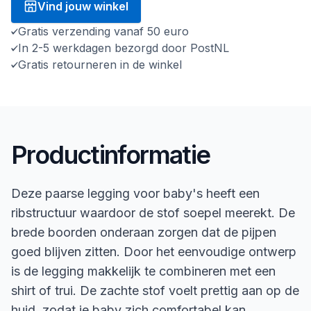
Vind jouw winkel
Gratis verzending vanaf 50 euro
In 2-5 werkdagen bezorgd door PostNL
Gratis retourneren in de winkel
Productinformatie
Deze paarse legging voor baby's heeft een
ribstructuur waardoor de stof soepel meerekt. De
brede boorden onderaan zorgen dat de pijpen
goed blijven zitten. Door het eenvoudige ontwerp
is de legging makkelijk te combineren met een
shirt of trui. De zachte stof voelt prettig aan op de
huid, zodat je baby zich comfortabel kan