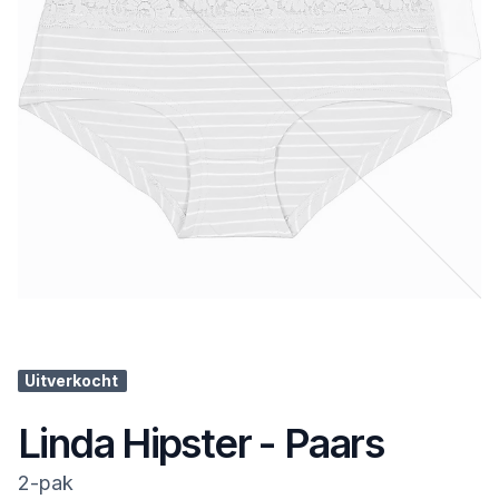
Uitverkocht
Linda Hipster - Paars
2-pak