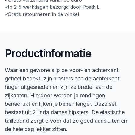
In 2-5 werkdagen bezorgd door PostNL
Gratis retourneren in de winkel
Productinformatie
Waar een gewone slip de voor- en achterkant
geheel bedekt, zijn hipsters aan de achterkant
hoger uitgesneden en zijn ze breder aan de
zijkanten. Hierdoor worden je rondingen
benadrukt en lijken je benen langer. Deze set
bestaat uit 2 linda dames hipsters. De elastische
tailleband zorgt ervoor dat ze goed aansluiten en
de hele dag lekker zitten.