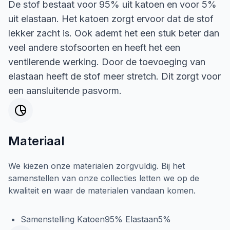
De stof bestaat voor 95% uit katoen en voor 5%
uit elastaan. Het katoen zorgt ervoor dat de stof
lekker zacht is. Ook ademt het een stuk beter dan
veel andere stofsoorten en heeft het een
ventilerende werking. Door de toevoeging van
elastaan heeft de stof meer stretch. Dit zorgt voor
een aansluitende pasvorm.
Materiaal
We kiezen onze materialen zorgvuldig. Bij het
samenstellen van onze collecties letten we op de
kwaliteit en waar de materialen vandaan komen.
Samenstelling Katoen95% Elastaan5%