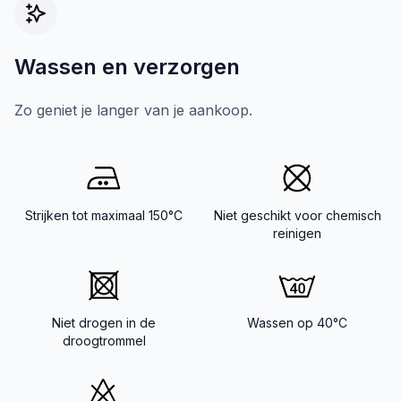
Wassen en verzorgen
Zo geniet je langer van je aankoop.
Strijken tot maximaal 150°C
Niet geschikt voor chemisch
reinigen
Niet drogen in de
Wassen op 40°C
droogtrommel