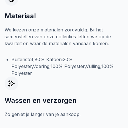
Materiaal
We kiezen onze materialen zorgvuldig. Bij het
samenstellen van onze collecties letten we op de
kwaliteit en waar de materialen vandaan komen.
Buitenstof;80% Katoen;20%
Polyester;Voering;100% Polyester;Vulling;100%
Polyester
Wassen en verzorgen
Zo geniet je langer van je aankoop.