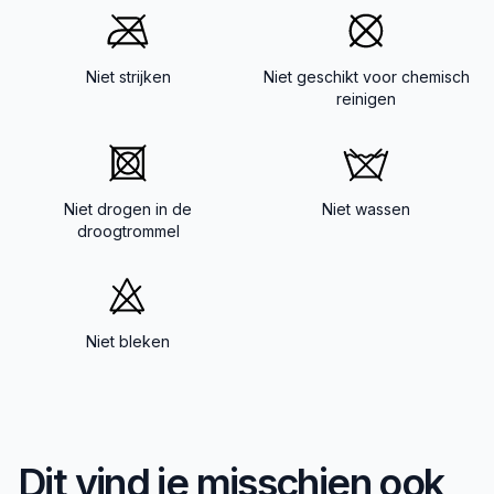
Niet strijken
Niet geschikt voor chemisch
reinigen
Niet drogen in de
Niet wassen
droogtrommel
Niet bleken
Dit vind je misschien ook