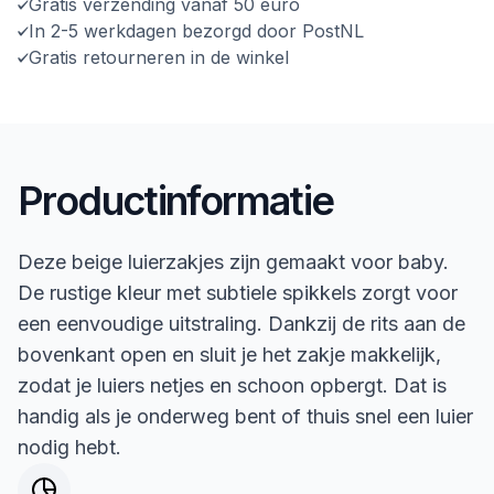
Gratis verzending vanaf 50 euro
In 2-5 werkdagen bezorgd door PostNL
Gratis retourneren in de winkel
Productinformatie
Deze beige luierzakjes zijn gemaakt voor baby.
De rustige kleur met subtiele spikkels zorgt voor
een eenvoudige uitstraling. Dankzij de rits aan de
bovenkant open en sluit je het zakje makkelijk,
zodat je luiers netjes en schoon opbergt. Dat is
handig als je onderweg bent of thuis snel een luier
nodig hebt.