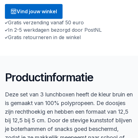
Vind jouw winkel
Gratis verzending vanaf 50 euro
In 2-5 werkdagen bezorgd door PostNL
Gratis retourneren in de winkel
Productinformatie
Deze set van 3 lunchboxen heeft de kleur bruin en
is gemaakt van 100% polypropeen. De doosjes
zijn rechthoekig en hebben een formaat van 12,5
bij 12,5 bij 5 cm. Door de stevige kunststof blijven
je boterhammen of snacks goed beschermd,
zodat je ze makkelijk meeneemt naar school of