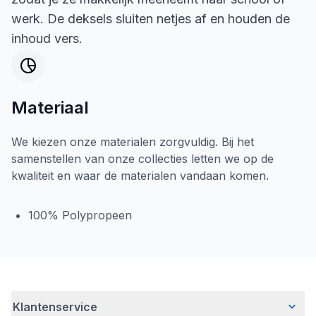
werk. De deksels sluiten netjes af en houden de
inhoud vers.
Materiaal
We kiezen onze materialen zorgvuldig. Bij het
samenstellen van onze collecties letten we op de
kwaliteit en waar de materialen vandaan komen.
100% Polypropeen
Klantenservice