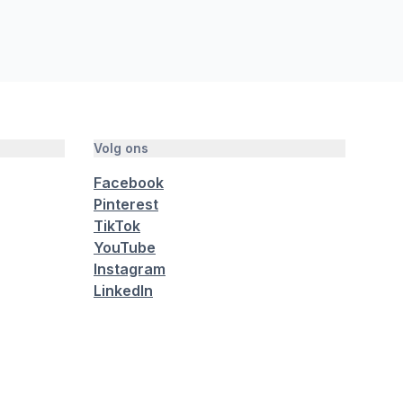
Volg ons
Facebook
Pinterest
TikTok
YouTube
Instagram
LinkedIn