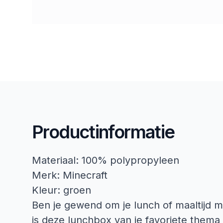
Productinformatie
Materiaal: 100% polypropyleen
Merk: Minecraft
Kleur: groen
Ben je gewend om je lunch of maaltijd 
is deze lunchbox van je favoriete them