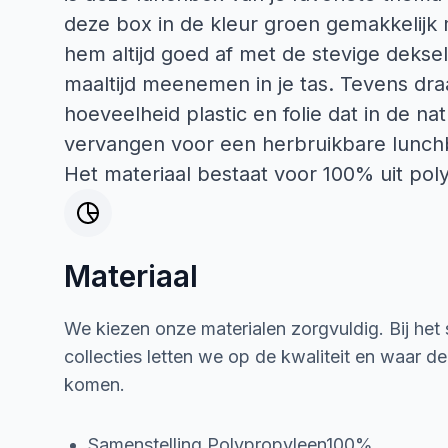
deze box in de kleur groen gemakkelijk
hem altijd goed af met de stevige deksel
maaltijd meenemen in je tas. Tevens dra
hoeveelheid plastic en folie dat in de n
vervangen voor een herbruikbare lunch
Het materiaal bestaat voor 100% uit pol
Materiaal
We kiezen onze materialen zorgvuldig. Bij het
collecties letten we op de kwaliteit en waar d
komen.
Samenstelling Polypropyleen100%