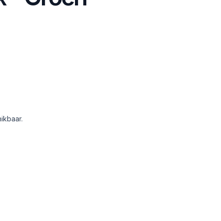
ikbaar.