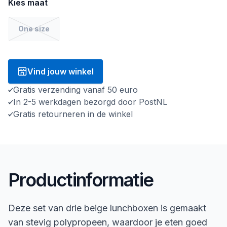
Kies maat
One size
Vind jouw winkel
Gratis verzending vanaf 50 euro
In 2-5 werkdagen bezorgd door PostNL
Gratis retourneren in de winkel
Productinformatie
Deze set van drie beige lunchboxen is gemaakt
van stevig polypropeen, waardoor je eten goed