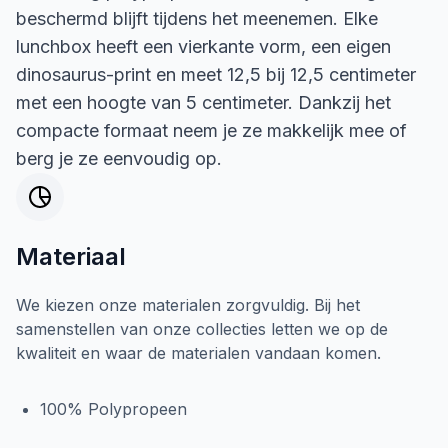
beschermd blijft tijdens het meenemen. Elke
lunchbox heeft een vierkante vorm, een eigen
dinosaurus-print en meet 12,5 bij 12,5 centimeter
met een hoogte van 5 centimeter. Dankzij het
compacte formaat neem je ze makkelijk mee of
berg je ze eenvoudig op.
Materiaal
We kiezen onze materialen zorgvuldig. Bij het
samenstellen van onze collecties letten we op de
kwaliteit en waar de materialen vandaan komen.
100% Polypropeen